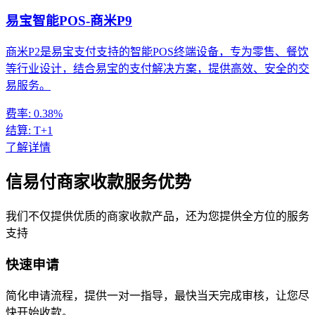
易宝智能POS-商米P9
商米P2是易宝支付支持的智能POS终端设备，专为零售、餐饮
等行业设计，结合易宝的支付解决方案，提供高效、安全的交
易服务。
费率:
0.38%
结算:
T+1
了解详情
信易付商家收款服务优势
我们不仅提供优质的商家收款产品，还为您提供全方位的服务
支持
快速申请
简化申请流程，提供一对一指导，最快当天完成审核，让您尽
快开始收款。