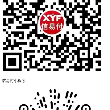
信易付小程序