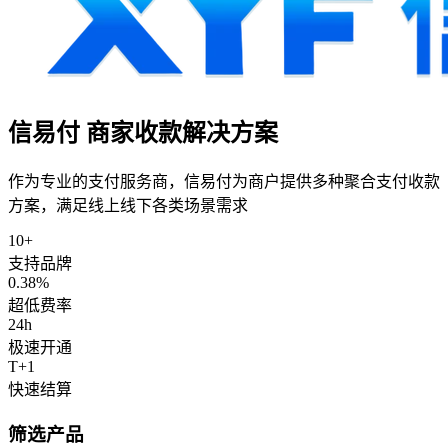
信易付
商家收款解决方案
作为专业的支付服务商，
信易付
为商户提供多种聚合支付收款
方案，满足线上线下各类场景需求
10+
支持品牌
0.38%
超低费率
24h
极速开通
T+1
快速结算
筛选产品