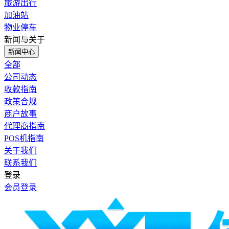
旅游出行
加油站
物业停车
新闻与关于
新闻中心
全部
公司动态
收款指南
政策合规
商户故事
代理商指南
POS机指南
关于我们
联系我们
登录
会员登录