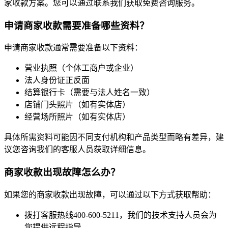
家收款方案。您可以通过联系我们获取免费咨询服务。
申请商家收款需要准备哪些资料？
申请商家收款通常需要准备以下资料：
营业执照（个体工商户或企业）
法人身份证正反面
结算银行卡（需要与法人姓名一致）
店铺门头照片（如有实体店）
经营场所照片（如有实体店）
具体所需资料可能因不同支付机构和产品类型而略有差异，建
议您咨询我们的客服人员获取详细信息。
商家收款出现故障怎么办？
如果您的商家收款出现故障，可以通过以下方式获取帮助：
拨打客服热线400-600-5211，我们的技术支持人员会为
您提供远程指导