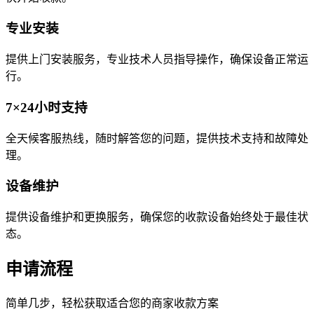
专业安装
提供上门安装服务，专业技术人员指导操作，确保设备正常运
行。
7×24小时支持
全天候客服热线，随时解答您的问题，提供技术支持和故障处
理。
设备维护
提供设备维护和更换服务，确保您的收款设备始终处于最佳状
态。
申请流程
简单几步，轻松获取适合您的商家收款方案