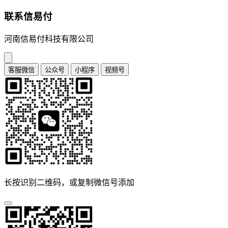
联系信易付
河南信易付科技有限公司
客服微信
公众号
小程序
视频号
长按识别二维码，或复制微信号添加