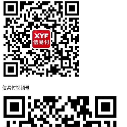
信易付视频号