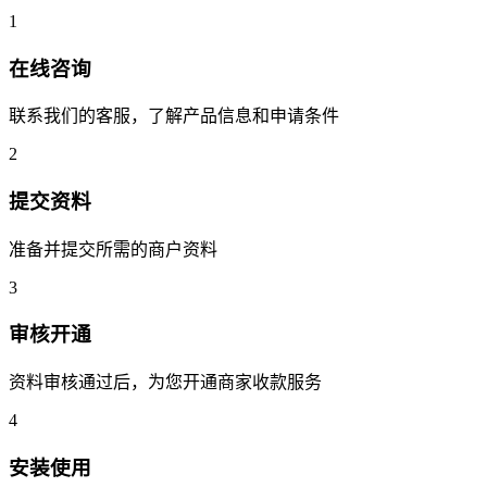
1
在线咨询
联系我们的客服，了解产品信息和申请条件
2
提交资料
准备并提交所需的商户资料
3
审核开通
资料审核通过后，为您开通商家收款服务
4
安装使用