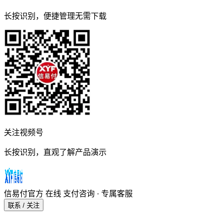
长按识别，便捷管理无需下载
关注视频号
长按识别，直观了解产品演示
信易付官方
在线
支付咨询 · 专属客服
联系 / 关注