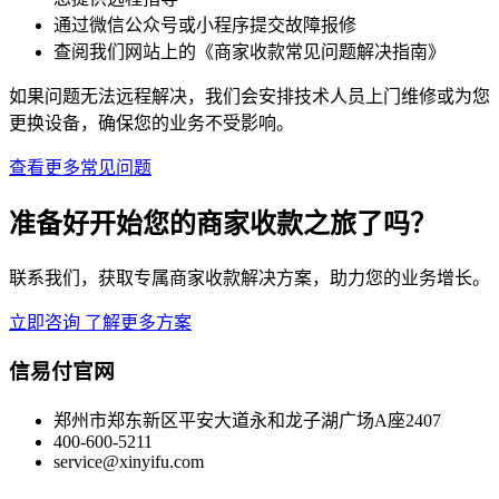
通过微信公众号或小程序提交故障报修
查阅我们网站上的《商家收款常见问题解决指南》
如果问题无法远程解决，我们会安排技术人员上门维修或为您
更换设备，确保您的业务不受影响。
查看更多常见问题
准备好开始您的商家收款之旅了吗？
联系我们，获取专属商家收款解决方案，助力您的业务增长。
立即咨询
了解更多方案
信易付官网
郑州市郑东新区平安大道永和龙子湖广场A座2407
400-600-5211
service@xinyifu.com