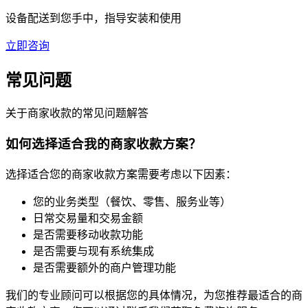
设备配送到您手中，指导安装和使用
立即咨询
常见问题
关于商家收款的常见问题解答
如何选择适合我的商家收款方案？
选择适合您的商家收款方案需要考虑以下因素：
您的业务类型（餐饮、零售、服务业等）
日常交易量和交易金额
是否需要移动收款功能
是否需要与现有系统集成
是否需要额外的商户管理功能
我们的专业顾问可以根据您的具体情况，为您推荐最适合的商