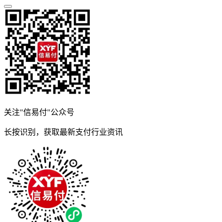
关注"信易付"公众号
长按识别，获取最新支付行业资讯