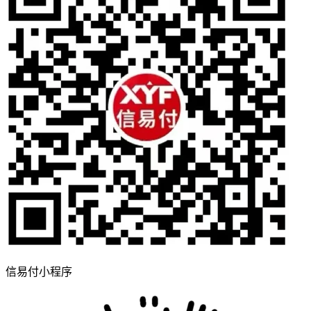
信易付小程序