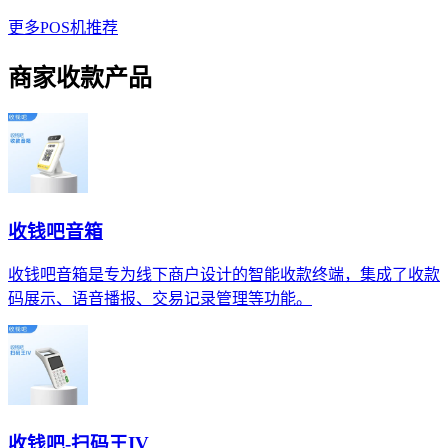
更多POS机推荐
商家收款产品
收钱吧音箱
收钱吧音箱是专为线下商户设计的智能收款终端，集成了收款
码展示、语音播报、交易记录管理等功能。
收钱吧-扫码王IV