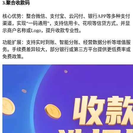
3.聚合收款码
核心优势：整合微信、支付宝、云闪付、银行APP等多种支付
渠道，实现“一码通用”，支持信用卡、花呗等信贷方式，并显
示商户名称或Logo，提升收款专业性。
功能扩展：支持实时到账、智能分账、经营数据分析等增值服
务。手续费差异较大，部分银行或第三方平台提供更低费率或
免费政策。