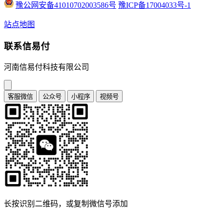
豫公网安备41010702003586号
豫ICP备17004033号-1
站点地图
联系信易付
河南信易付科技有限公司
客服微信
公众号
小程序
视频号
长按识别二维码，或复制微信号添加