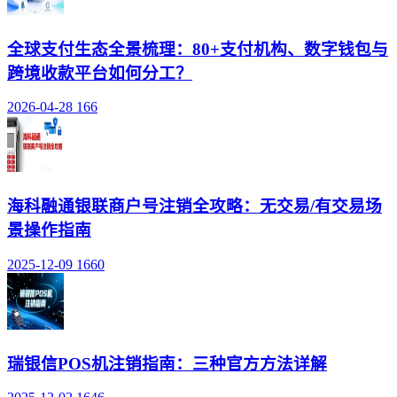
全球支付生态全景梳理：80+支付机构、数字钱包与
跨境收款平台如何分工？
2026-04-28
166
海科融通银联商户号注销全攻略：无交易/有交易场
景操作指南
2025-12-09
1660
瑞银信POS机注销指南：三种官方方法详解