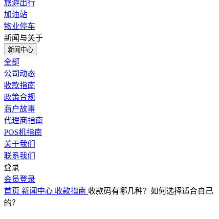
旅游出行
加油站
物业停车
新闻与关于
新闻中心
全部
公司动态
收款指南
政策合规
商户故事
代理商指南
POS机指南
关于我们
联系我们
登录
会员登录
首页
新闻中心
收款指南
收款码有哪几种？如何选择适合自己
的？