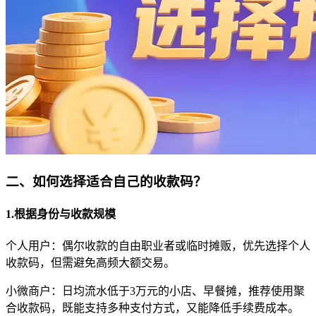
二、如何选择适合自己的收款码？
1.根据身份与收款规模
个人用户：偶尔收款的自由职业者或临时摊贩，优先选择个人
收款码，但需避免高频大额交易。
小微商户：日均流水低于3万元的小店、早餐摊，推荐使用聚
合收款码，既能支持多种支付方式，又能降低手续费成本。