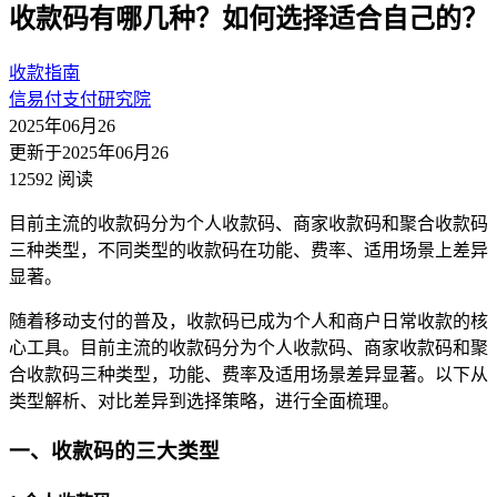
收款码有哪几种？如何选择适合自己的？
收款指南
信易付支付研究院
2025年06月26
更新于2025年06月26
12592 阅读
目前主流的收款码分为个人收款码、商家收款码和聚合收款码
三种类型，不同类型的收款码在功能、费率、适用场景上差异
显著。
随着移动支付的普及，收款码已成为个人和商户日常收款的核
心工具。目前主流的收款码分为个人收款码、商家收款码和聚
合收款码三种类型，功能、费率及适用场景差异显著。以下从
类型解析、对比差异到选择策略，进行全面梳理。
一、收款码的三大类型