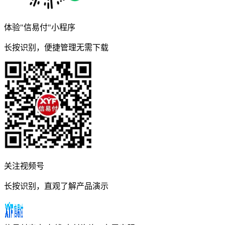
体验"信易付"小程序
长按识别，便捷管理无需下载
关注视频号
长按识别，直观了解产品演示