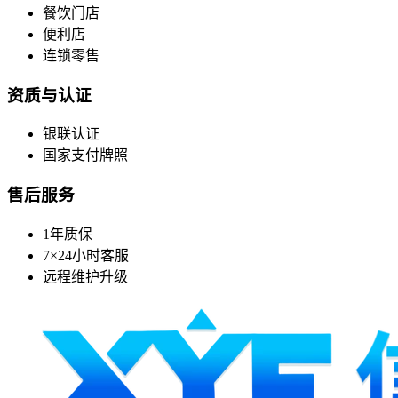
餐饮门店
便利店
连锁零售
资质与认证
银联认证
国家支付牌照
售后服务
1年质保
7×24小时客服
远程维护升级