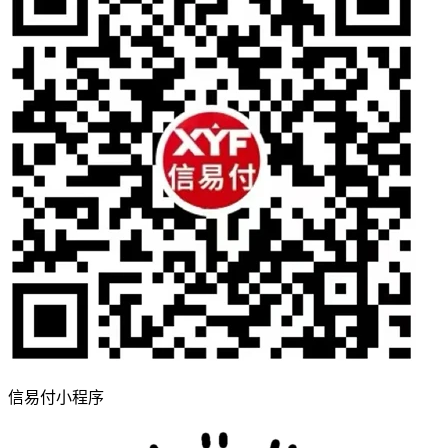
信易付小程序