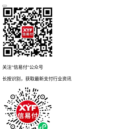
关注"信易付"公众号
长按识别，获取最新支付行业资讯