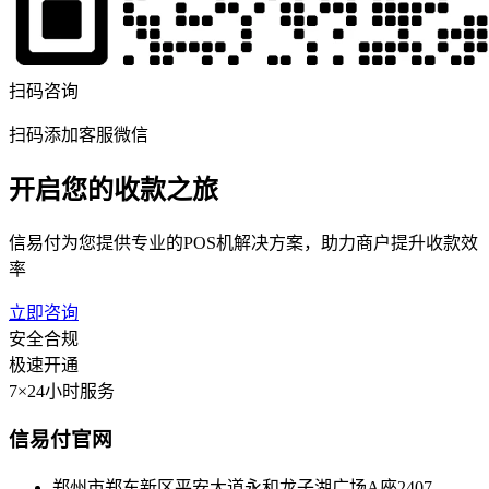
扫码咨询
扫码添加客服微信
开启您的收款之旅
信易付为您提供专业的POS机解决方案，助力商户提升收款效
率
立即咨询
安全合规
极速开通
7×24小时服务
信易付官网
郑州市郑东新区平安大道永和龙子湖广场A座2407