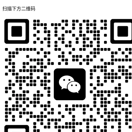
扫描下方二维码