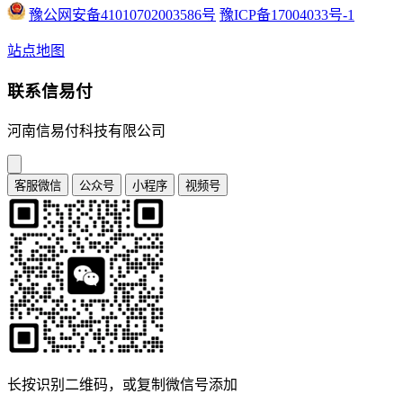
豫公网安备41010702003586号
豫ICP备17004033号-1
站点地图
联系信易付
河南信易付科技有限公司
客服微信
公众号
小程序
视频号
长按识别二维码，或复制微信号添加