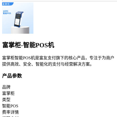
富掌柜-智能POS机
富掌柜智能POS机是富友支付旗下的核心产品，专注于为商户
提供高效、安全、智能化的支付与经营解决方案。
产品参数
品牌
富掌柜
类型
智能POS
费率详情