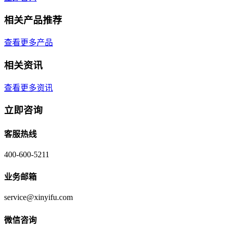
相关产品推荐
查看更多产品
相关资讯
查看更多资讯
立即咨询
客服热线
400-600-5211
业务邮箱
service@xinyifu.com
微信咨询