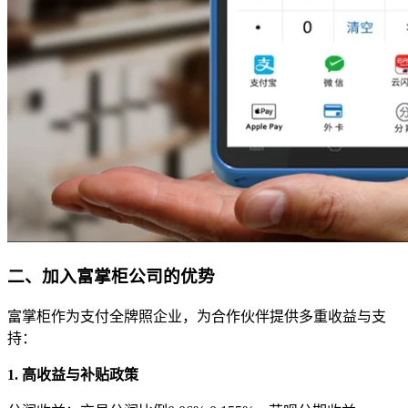
二、加入富掌柜公司的优势
富掌柜作为支付全牌照企业，为合作伙伴提供多重收益与支
持：
1. 高收益与补贴政策