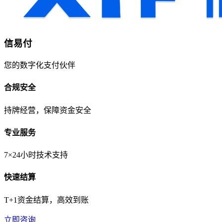
信易付
您的数字化支付伙伴
合规安全
持牌经营，保障资金安全
专业服务
7×24小时技术支持
快速结算
T+1资金结算，高效到账
立即咨询