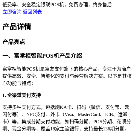
低费率、安全稳定银联POS机，免费办理，终身售后
立即咨询
返回列表
产品详情
产品亮点
一、富掌柜智能POS机产品介绍
富掌柜智能POS机是富友支付旗下的核心产品，专注于为商户
提供高效、安全、智能化的支付与经营解决方案。以下是其核
心功能与特点：
1. 全渠道支付支持
支持多种支付方式，包括刷KA卡、扫码（微信、支付宝、云
闪付等）、NFC支付、外卡（Visa、MasterCard、JCB、运通
卡）等。集成分期支付功能，如扫码分期、POS分期、花呗分
期、现金分期等，覆盖18家主流银行，支持最长136期分期。