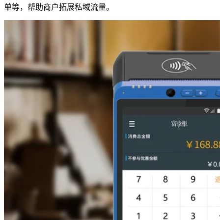
单等，帮助商户拓展私域流量。