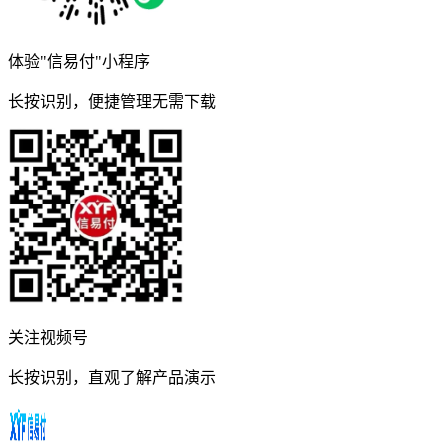
体验"信易付"小程序
长按识别，便捷管理无需下载
关注视频号
长按识别，直观了解产品演示