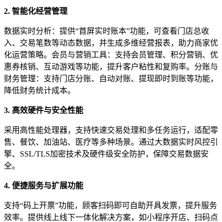
2. 智能化经营管理
数据实时分析：提供“首屏实时账本”功能，可查看门店总收
入、交易笔数等动态数据，并生成多维经营报表，助力商家优
化运营策略。会员与营销工具：支持会员管理、积分营销、优
惠券核销、互动游戏等功能，提升客户粘性和复购率。分账与
财务管理：支持门店分账、自动对账、提现即时到账等功能，
降低财务统计成本。
3. 高效硬件与安全性能
采用高性能处理器，支持快速交易处理和多任务运行，适配零
售、餐饮、加油站、医疗等多种场景。通过大数据实时风控引
擎、SSL/TLS加密技术及硬件级安全防护，保障交易数据安
全。
4. 便捷服务与扩展功能
支持“码上开票”功能，顾客扫码即可自助开具发票，提升服务
效率。提供线上线下一体化解决方案，如小程序开店、扫码点