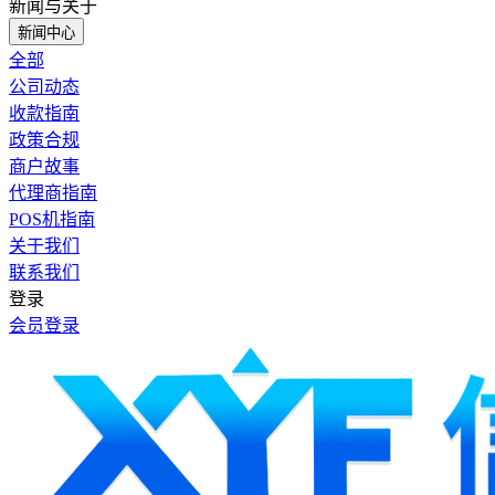
新闻与关于
新闻中心
全部
公司动态
收款指南
政策合规
商户故事
代理商指南
POS机指南
关于我们
联系我们
登录
会员登录