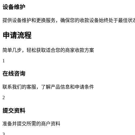
设备维护
提供设备维护和更换服务，确保您的收款设备始终处于最佳状
申请流程
简单几步，轻松获取适合您的商家收款方案
1
在线咨询
联系我们的客服，了解产品信息和申请条件
2
提交资料
准备并提交所需的商户资料
3