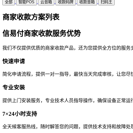
全部
智能POS
云音箱
收款码牌
收款音箱
扫码王
商家收款方案列表
信易付商家收款服务优势
我们不仅提供优质的商家收款产品，还为您提供全方位的服务
快速申请
简化申请流程，提供一对一指导，最快当天完成审核，让您尽
专业安装
提供上门安装服务，专业技术人员指导操作，确保设备正常运
7×24小时支持
全天候客服热线，随时解答您的问题，提供技术支持和故障处