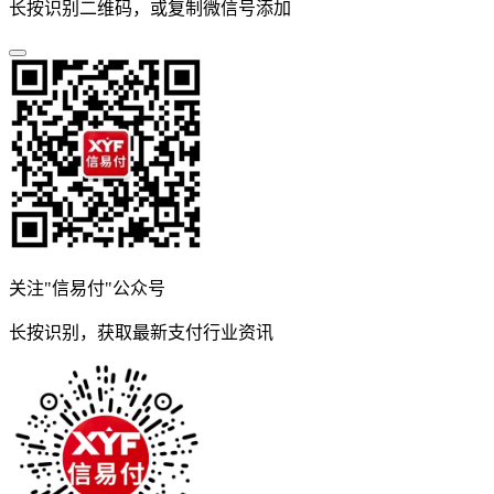
长按识别二维码，或复制微信号添加
关注"信易付"公众号
长按识别，获取最新支付行业资讯