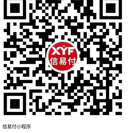
信易付小程序