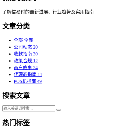
了解信易付的最新进展、行业趋势及实用指南
文章分类
全部
全部
公司动态
20
收款指南
30
政策合规
12
商户故事
24
代理商指南
11
POS机指南
49
搜索文章
热门标签