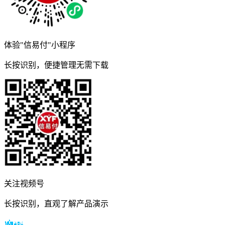
体验"信易付"小程序
长按识别，便捷管理无需下载
关注视频号
长按识别，直观了解产品演示