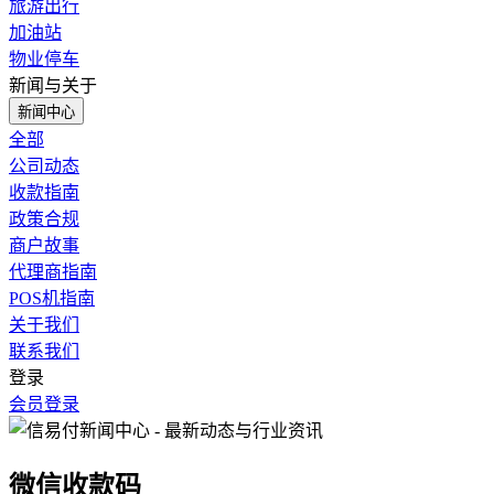
旅游出行
加油站
物业停车
新闻与关于
新闻中心
全部
公司动态
收款指南
政策合规
商户故事
代理商指南
POS机指南
关于我们
联系我们
登录
会员登录
微信收款码