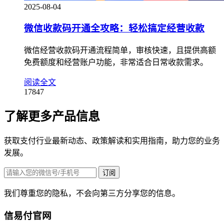
2025-08-04
微信收款码开通全攻略：轻松搞定经营收款
微信经营收款码开通流程简单，审核快速，且提供高额
免费额度和经营账户功能，非常适合日常收款需求。
阅读全文
17847
了解更多产品信息
获取支付行业最新动态、政策解读和实用指南，助力您的业务
发展。
订阅
我们尊重您的隐私，不会向第三方分享您的信息。
信易付官网