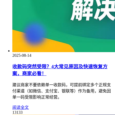
2025-08-14
收款码突然受限？4大常见原因及快速恢复方
案，商家必看！
建议商家不要依赖单一收款码，可提前绑定多个正规支
付渠道（如微信、支付宝、银联等）作为备用，避免因
单一码受限影响正常经营。
阅读全文
13133