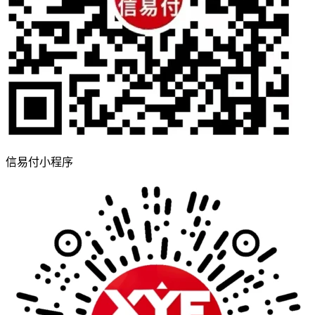
信易付小程序