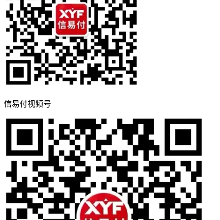
信易付视频号