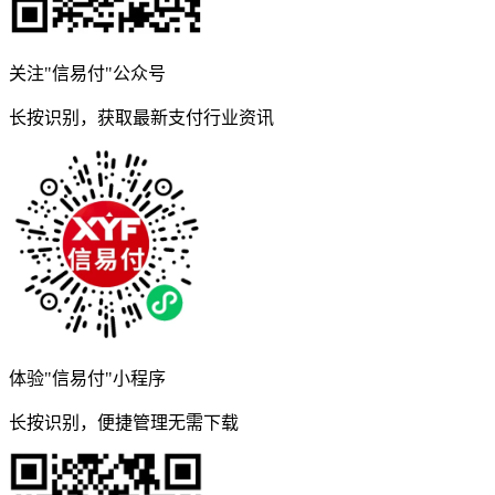
关注"信易付"公众号
长按识别，获取最新支付行业资讯
体验"信易付"小程序
长按识别，便捷管理无需下载