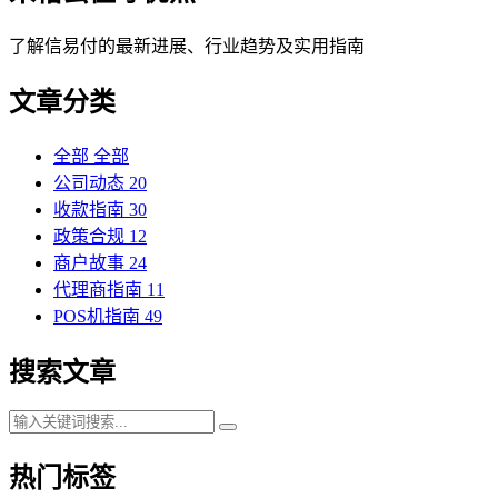
了解信易付的最新进展、行业趋势及实用指南
文章分类
全部
全部
公司动态
20
收款指南
30
政策合规
12
商户故事
24
代理商指南
11
POS机指南
49
搜索文章
热门标签