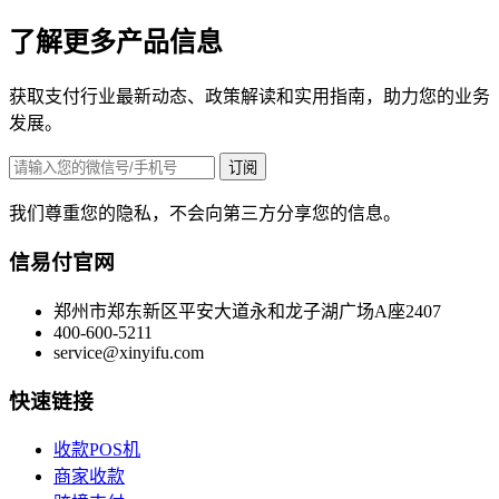
了解更多产品信息
获取支付行业最新动态、政策解读和实用指南，助力您的业务
发展。
订阅
我们尊重您的隐私，不会向第三方分享您的信息。
信易付官网
郑州市郑东新区平安大道永和龙子湖广场A座2407
400-600-5211
service@xinyifu.com
快速链接
收款POS机
商家收款