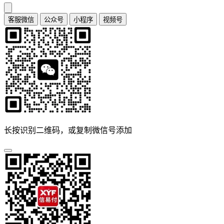
客服微信
公众号
小程序
视频号
长按识别二维码，或复制微信号添加