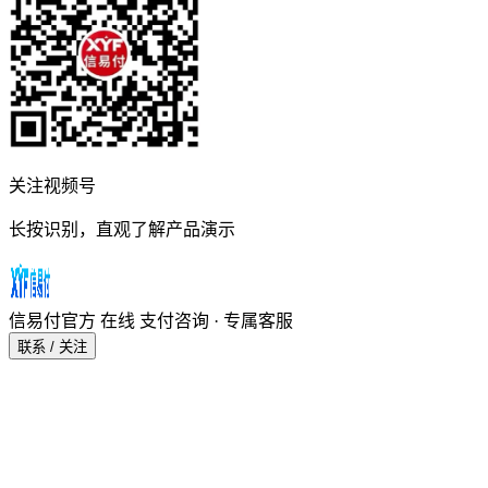
关注视频号
长按识别，直观了解产品演示
信易付官方
在线
支付咨询 · 专属客服
联系 / 关注