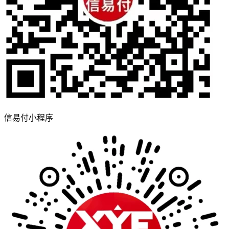
信易付小程序