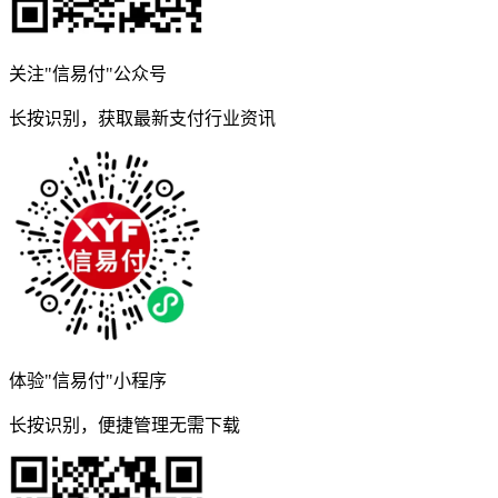
关注"信易付"公众号
长按识别，获取最新支付行业资讯
体验"信易付"小程序
长按识别，便捷管理无需下载