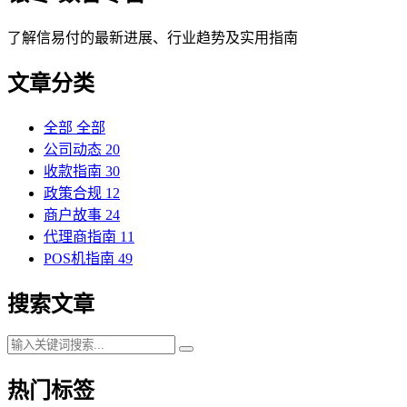
了解信易付的最新进展、行业趋势及实用指南
文章分类
全部
全部
公司动态
20
收款指南
30
政策合规
12
商户故事
24
代理商指南
11
POS机指南
49
搜索文章
热门标签