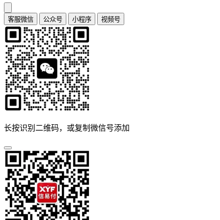
客服微信
公众号
小程序
视频号
长按识别二维码，或复制微信号添加