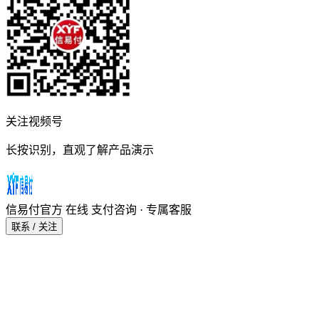
关注视频号
长按识别，直观了解产品演示
信易付官方
在线
支付咨询 · 专属客服
联系 / 关注