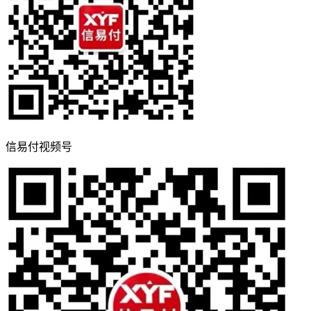
信易付视频号