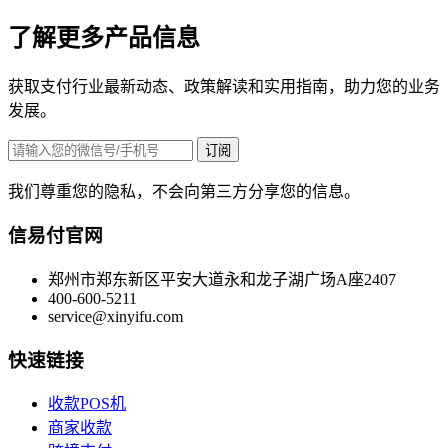
了解更多产品信息
获取支付行业最新动态、政策解读和实用指南，助力您的业务
发展。
订阅
我们尊重您的隐私，不会向第三方分享您的信息。
信易付官网
郑州市郑东新区平安大道永和龙子湖广场A座2407
400-600-5211
service@xinyifu.com
快速链接
收款POS机
商家收款