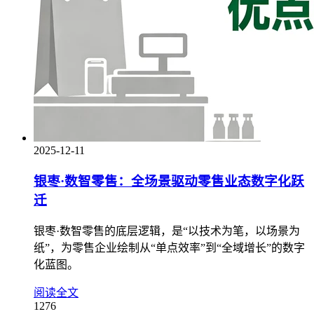
2025-12-11
银枣·数智零售：全场景驱动零售业态数字化跃
迁
银枣·数智零售的底层逻辑，是“以技术为笔，以场景为
纸”，为零售企业绘制从“单点效率”到“全域增长”的数字
化蓝图。
阅读全文
1276