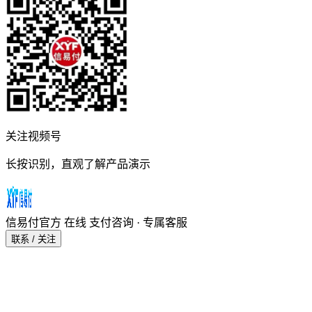
关注视频号
长按识别，直观了解产品演示
信易付官方
在线
支付咨询 · 专属客服
联系 / 关注