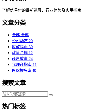
了解信易付的最新进展、行业趋势及实用指南
文章分类
全部
全部
公司动态
20
收款指南
30
政策合规
12
商户故事
24
代理商指南
11
POS机指南
49
搜索文章
热门标签