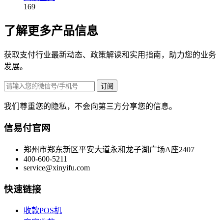
169
了解更多产品信息
获取支付行业最新动态、政策解读和实用指南，助力您的业务
发展。
订阅
我们尊重您的隐私，不会向第三方分享您的信息。
信易付官网
郑州市郑东新区平安大道永和龙子湖广场A座2407
400-600-5211
service@xinyifu.com
快速链接
收款POS机