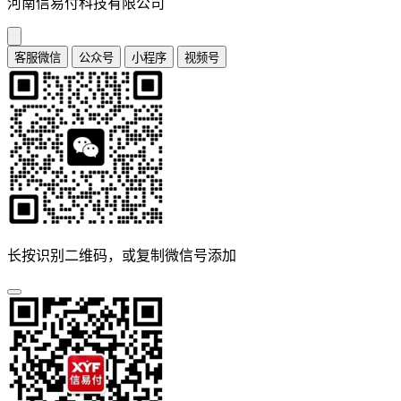
河南信易付科技有限公司
客服微信
公众号
小程序
视频号
长按识别二维码，或复制微信号添加