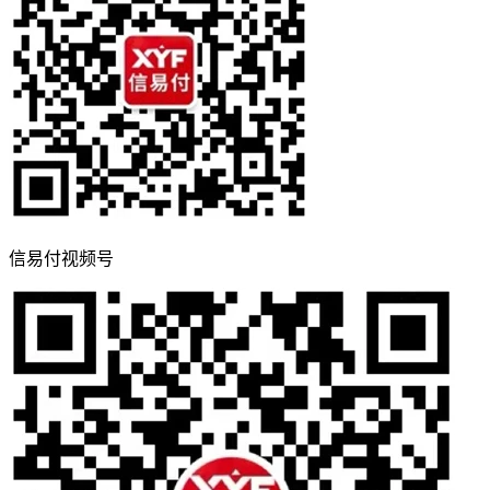
信易付视频号