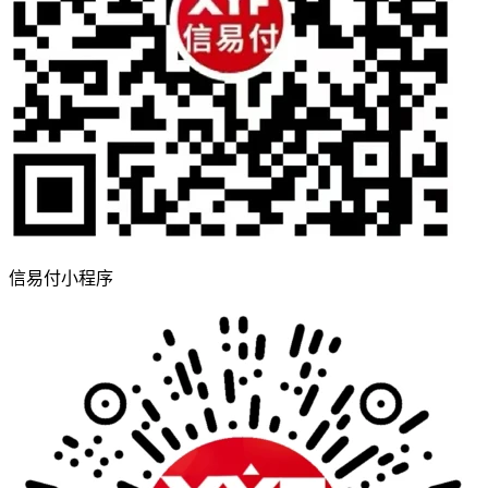
信易付小程序