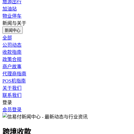
旅游出行
加油站
物业停车
新闻与关于
新闻中心
全部
公司动态
收款指南
政策合规
商户故事
代理商指南
POS机指南
关于我们
联系我们
登录
会员登录
跨境收款