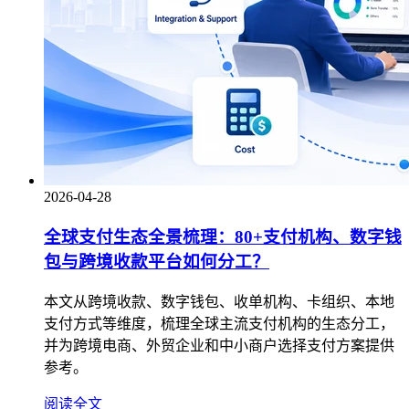
2026-04-28
全球支付生态全景梳理：80+支付机构、数字钱
包与跨境收款平台如何分工？
本文从跨境收款、数字钱包、收单机构、卡组织、本地
支付方式等维度，梳理全球主流支付机构的生态分工，
并为跨境电商、外贸企业和中小商户选择支付方案提供
参考。
阅读全文