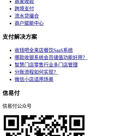
商家收款
跨境支付
流水贷撮合
商户赋能中心
支付解决方案
收钱吧全来店餐饮SaaS系统
哪款收银系统会员储值功能好用？
智慧门店零售行业多门店管理
分账流程如何实现？
微信小店适用场景
信易付
信易付公众号