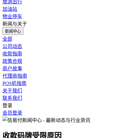
旅游出行
加油站
物业停车
新闻与关于
新闻中心
全部
公司动态
收款指南
政策合规
商户故事
代理商指南
POS机指南
关于我们
联系我们
登录
会员登录
收款码牌受限原因