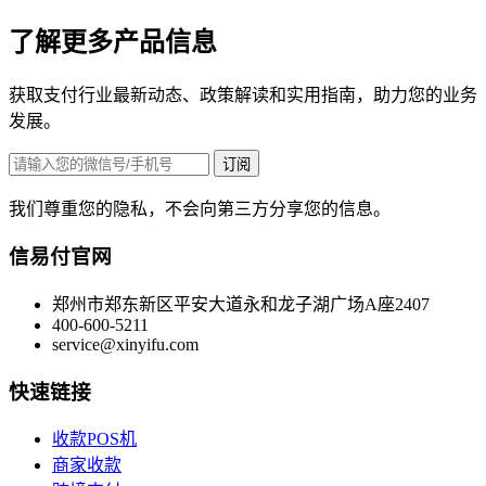
了解更多产品信息
获取支付行业最新动态、政策解读和实用指南，助力您的业务
发展。
订阅
我们尊重您的隐私，不会向第三方分享您的信息。
信易付官网
郑州市郑东新区平安大道永和龙子湖广场A座2407
400-600-5211
service@xinyifu.com
快速链接
收款POS机
商家收款