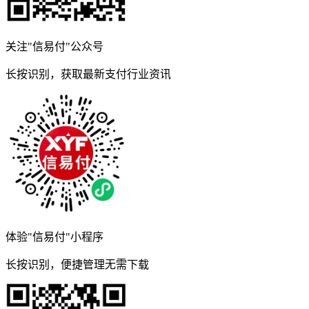
关注"信易付"公众号
长按识别，获取最新支付行业资讯
体验"信易付"小程序
长按识别，便捷管理无需下载