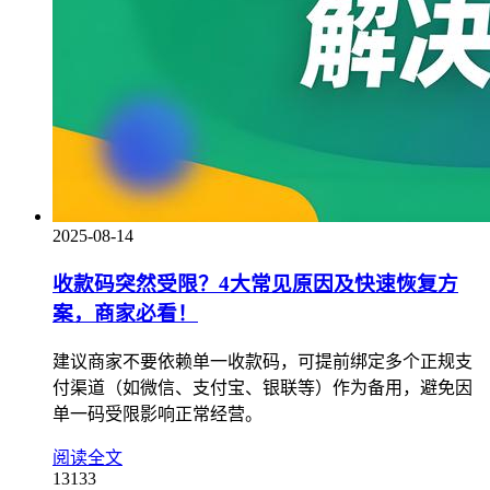
2025-08-14
收款码突然受限？4大常见原因及快速恢复方
案，商家必看！
建议商家不要依赖单一收款码，可提前绑定多个正规支
付渠道（如微信、支付宝、银联等）作为备用，避免因
单一码受限影响正常经营。
阅读全文
13133