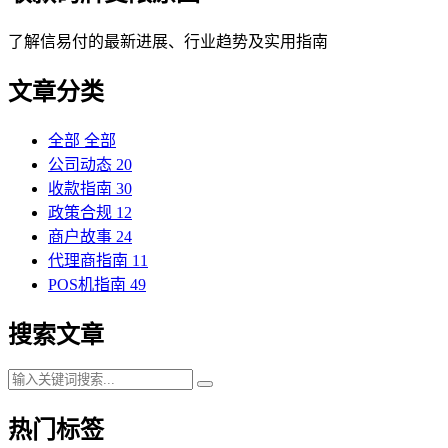
了解信易付的最新进展、行业趋势及实用指南
文章分类
全部
全部
公司动态
20
收款指南
30
政策合规
12
商户故事
24
代理商指南
11
POS机指南
49
搜索文章
热门标签