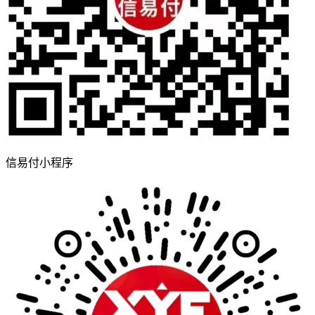
信易付小程序