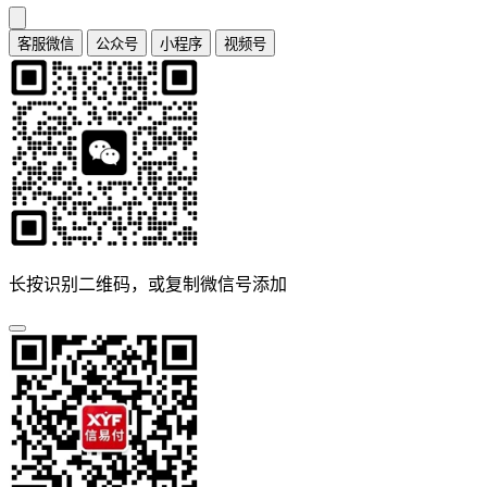
客服微信
公众号
小程序
视频号
长按识别二维码，或复制微信号添加