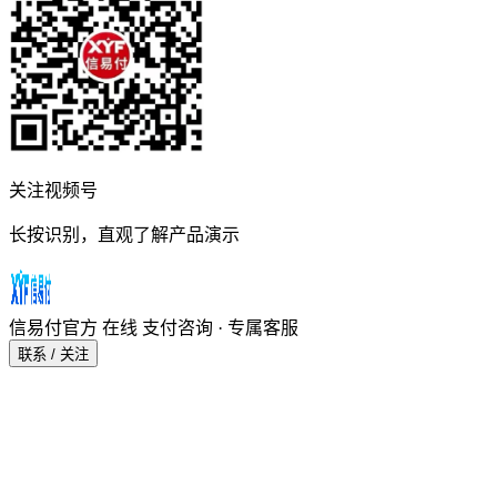
关注视频号
长按识别，直观了解产品演示
信易付官方
在线
支付咨询 · 专属客服
联系 / 关注